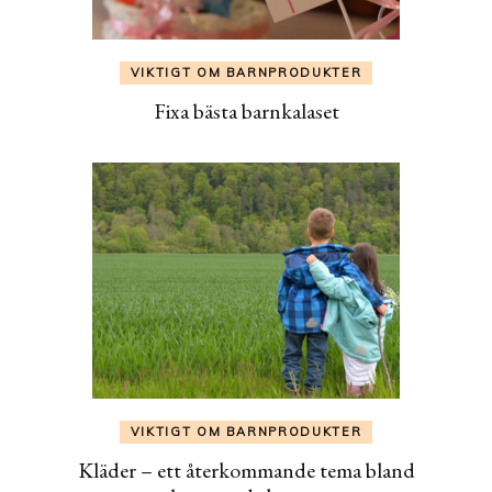
VIKTIGT OM BARNPRODUKTER
Fixa bästa barnkalaset
VIKTIGT OM BARNPRODUKTER
Kläder – ett återkommande tema bland