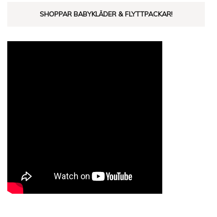
SHOPPAR BABYKLÄDER & FLYTTPACKAR!