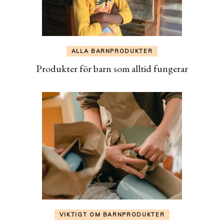
ALLA BARNPRODUKTER
Produkter för barn som alltid fungerar
VIKTIGT OM BARNPRODUKTER