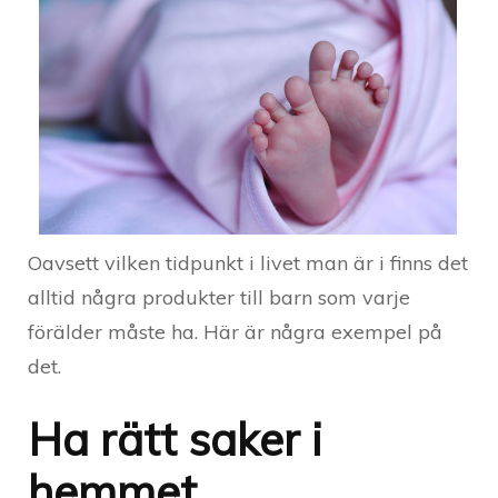
Oavsett vilken tidpunkt i livet man är i finns det
alltid några produkter till barn som varje
förälder måste ha. Här är några exempel på
det.
Ha rätt saker i
hemmet