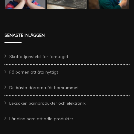
SENASTE INLÄGGEN
Skaffa tjänstebil för företaget
Få barnen att äta nyttigt
De bästa dörrarna för barnrummet
Leksaker, barnprodukter och elektronik
Lär dina barn att odla produkter