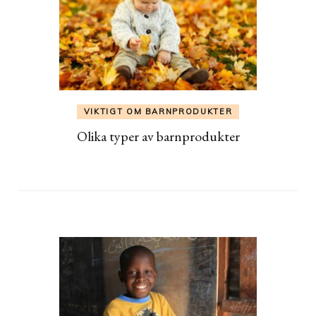
VIKTIGT OM BARNPRODUKTER
Olika typer av barnprodukter