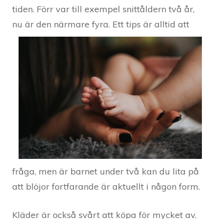
tiden. Förr var till exempel snittåldern två år,
nu är den närmar
e fyra. Ett tips är alltid att
fråga, men är barnet under två kan du lita på
att blöjor fortfarande är aktuellt i någon form.
Kläder är också svårt att köpa för mycket av.