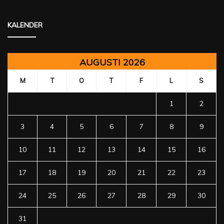
KALENDER
AUGUSTI 2026
M
T
O
T
F
L
S
1
2
3
4
5
6
7
8
9
10
11
12
13
14
15
16
17
18
19
20
21
22
23
24
25
26
27
28
29
30
31