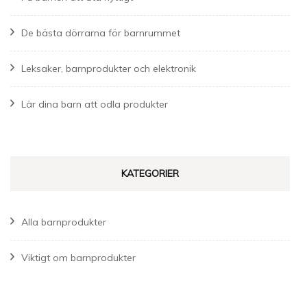
De bästa dörrarna för barnrummet
Leksaker, barnprodukter och elektronik
Lär dina barn att odla produkter
KATEGORIER
Alla barnprodukter
Viktigt om barnprodukter