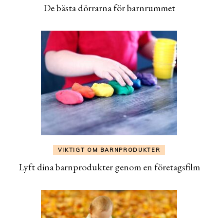
De bästa dörrarna för barnrummet
VIKTIGT OM BARNPRODUKTER
Lyft dina barnprodukter genom en företagsfilm