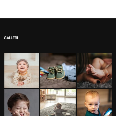
GALLERI