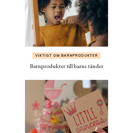
VIKTIGT OM BARNPRODUKTER
Barnprodukter till barns tänder