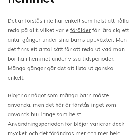
Det är förstås inte hur enkelt som helst att hålla
reda på allt, vilket varje
förälder
får lära sig ett
antal gånger under sina barns uppväxter. Men
det finns ett antal sätt för att reda ut vad man
bör ha i hemmet under vissa tidsperioder.
Många gånger går det att lista ut ganska
enkelt.
Blöjor är något som många barn måste
använda, men det här är förstås inget som
används hur länge som helst.
Användningsperioden för blöjor varierar dock
mycket, och det förändras mer och mer hela