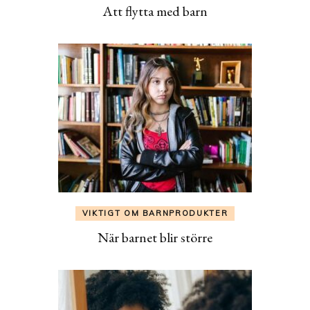
Att flytta med barn
VIKTIGT OM BARNPRODUKTER
När barnet blir större