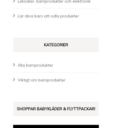
Leksaker, barnprodukter och elektronik
Lär dina barn att odla produkter
KATEGORIER
Alla barnprodukter
Viktigt om barnprodukter
SHOPPAR BABYKLÄDER & FLYTTPACKAR!