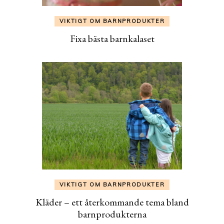
VIKTIGT OM BARNPRODUKTER
Fixa bästa barnkalaset
VIKTIGT OM BARNPRODUKTER
Kläder – ett återkommande tema bland
barnprodukterna