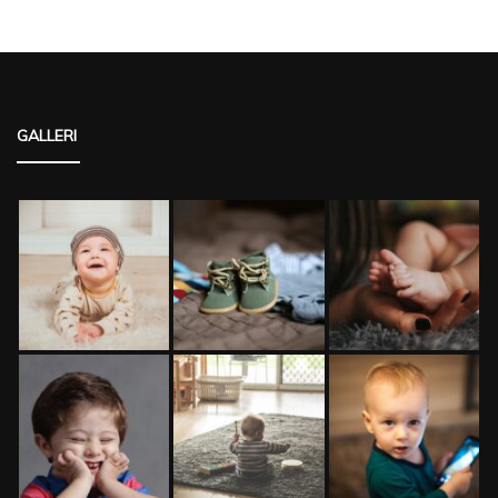
GALLERI