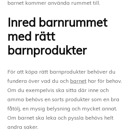
barnet kommer använda rummet till.
Inred barnrummet
med rätt
barnprodukter
För att köpa rätt barnprodukter behöver du
fundera över vad du och
barnet
har för behov.
Om du exempelvis ska sitta där inne och
amma behövs en sorts produkter som en bra
fåtölj, en mysig belysning och mycket annat.
Om barnet ska leka och pyssla behövs helt
andra saker.