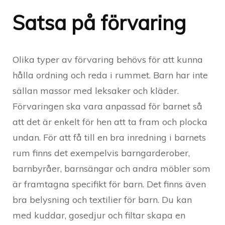
Satsa på förvaring
Olika typer av förvaring behövs för att kunna
hålla ordning och reda i rummet. Barn har inte
sällan massor med leksaker och kläder.
Förvaringen ska vara anpassad för barnet så
att det är enkelt för hen att ta fram och plocka
undan. För att få till en bra inredning i barnets
rum finns det exempelvis barngarderober,
barnbyråer, barnsängar och andra möbler som
är framtagna specifikt för barn. Det finns även
bra belysning och textilier för barn. Du kan
med kuddar, gosedjur och filtar skapa en