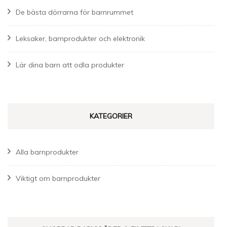
De bästa dörrarna för barnrummet
Leksaker, barnprodukter och elektronik
Lär dina barn att odla produkter
KATEGORIER
Alla barnprodukter
Viktigt om barnprodukter