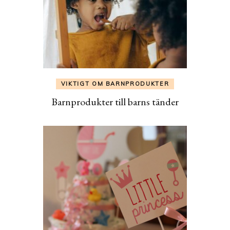
VIKTIGT OM BARNPRODUKTER
Barnprodukter till barns tänder