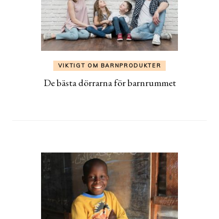
VIKTIGT OM BARNPRODUKTER
De bästa dörrarna för barnrummet