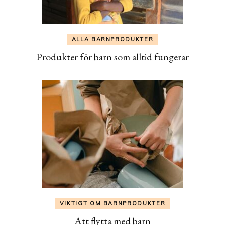
ALLA BARNPRODUKTER
Produkter för barn som alltid fungerar
VIKTIGT OM BARNPRODUKTER
Att flytta med barn