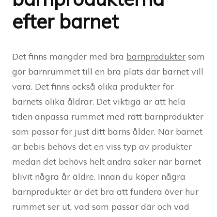
efter barnet
Det finns mängder med bra
barnprodukter
som
gör barnrummet till en bra plats där barnet vill
vara. Det finns också olika produkter för
barnets olika åldrar. Det viktiga är att hela
tiden anpassa rummet med rätt barnprodukter
som passar för just ditt barns ålder. När barnet
är bebis behövs det en viss typ av produkter
medan det behövs helt andra saker när barnet
blivit några år äldre. Innan du köper några
barnprodukter är det bra att fundera över hur
rummet ser ut, vad som passar där och vad