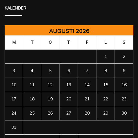
KALENDER
AUGUSTI 2026
M
T
O
T
F
L
S
1
2
3
4
5
6
7
8
9
10
11
12
13
14
15
16
17
18
19
20
21
22
23
24
25
26
27
28
29
30
31