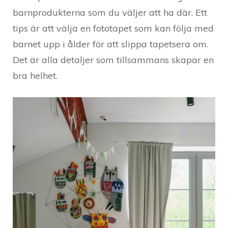
barnprodukterna som du väljer att ha där. Ett
tips är att välja en fototapet som kan följa med
barnet upp i ålder för att slippa tapetsera om.
Det är alla detaljer som tillsammans skapar en
bra helhet.