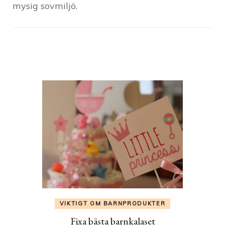
mysig sovmiljö.
Post
Navigation
VIKTIGT OM BARNPRODUKTER
Fixa bästa barnkalaset