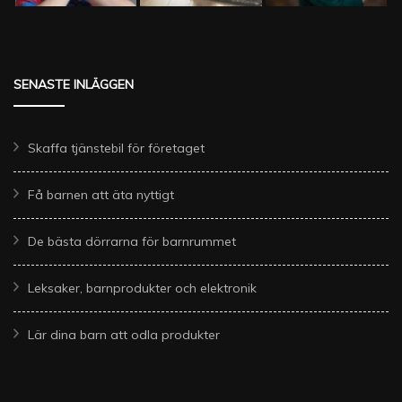
SENASTE INLÄGGEN
Skaffa tjänstebil för företaget
Få barnen att äta nyttigt
De bästa dörrarna för barnrummet
Leksaker, barnprodukter och elektronik
Lär dina barn att odla produkter