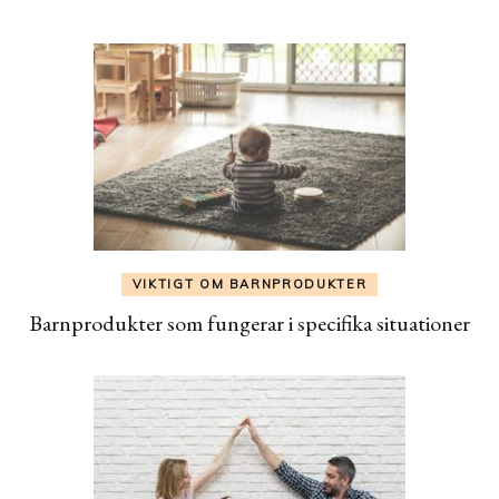
VIKTIGT OM BARNPRODUKTER
Barnprodukter som fungerar i specifika situationer